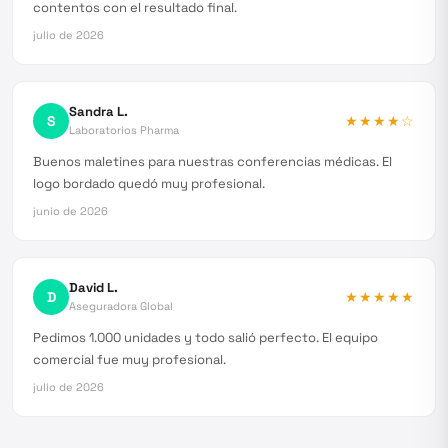
contentos con el resultado final.
julio de 2026
Sandra L.
S
★★★★
☆
Laboratorios Pharma
Buenos maletines para nuestras conferencias médicas. El
logo bordado quedó muy profesional.
junio de 2026
David L.
D
★★★★★
Aseguradora Global
Pedimos 1.000 unidades y todo salió perfecto. El equipo
comercial fue muy profesional.
julio de 2026