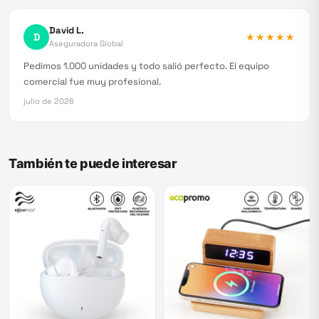
David L.
D
★★★★★
Aseguradora Global
Pedimos 1.000 unidades y todo salió perfecto. El equipo
comercial fue muy profesional.
julio de 2026
También te puede interesar