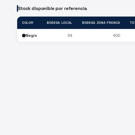
Stock disponible por referencia
COLOR
BODEGA LOCAL
BODEGA ZONA FRANCA
TO
Negro
34
400