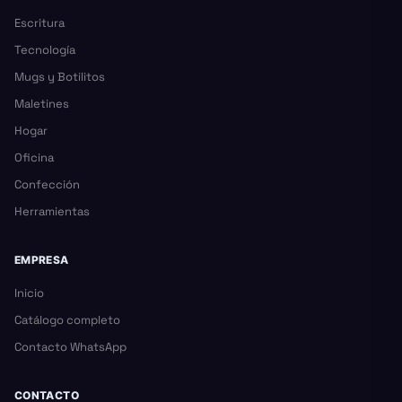
Escritura
Tecnología
Mugs y Botilitos
Maletines
Hogar
Oficina
Confección
Herramientas
EMPRESA
Inicio
Catálogo completo
Contacto WhatsApp
CONTACTO