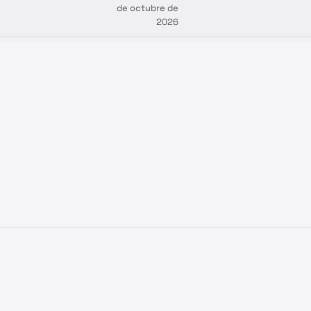
de octubre de
2026