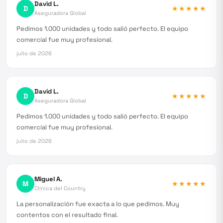
David L.
D
★★★★★
Aseguradora Global
Pedimos 1.000 unidades y todo salió perfecto. El equipo
comercial fue muy profesional.
julio de 2026
David L.
D
★★★★★
Aseguradora Global
Pedimos 1.000 unidades y todo salió perfecto. El equipo
comercial fue muy profesional.
julio de 2026
Miguel A.
M
★★★★★
Clínica del Country
La personalización fue exacta a lo que pedimos. Muy
contentos con el resultado final.