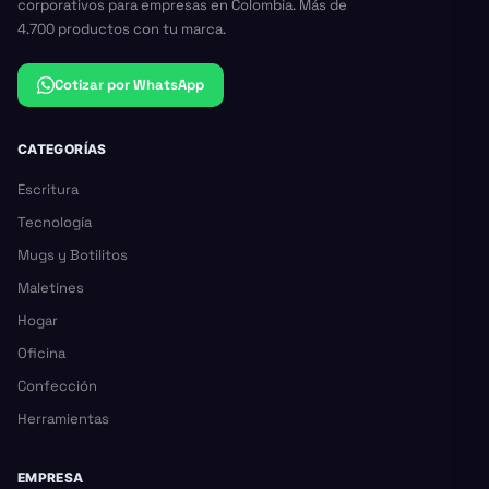
corporativos para empresas en Colombia. Más de
4.700 productos con tu marca.
Cotizar por WhatsApp
CATEGORÍAS
Escritura
Tecnología
Mugs y Botilitos
Maletines
Hogar
Oficina
Confección
Herramientas
EMPRESA