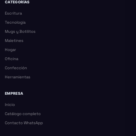
CATEGORÍAS
Escritura
Tecnología
Mugs y Botilitos
Maletines
Hogar
Oficina
Confección
Herramientas
EMPRESA
Inicio
Catálogo completo
Contacto WhatsApp