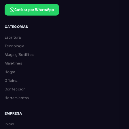
Cotizar por WhatsApp
CATEGORÍAS
Escritura
Tecnología
Mugs y Botilitos
Maletines
Hogar
Oficina
Confección
Herramientas
EMPRESA
Inicio