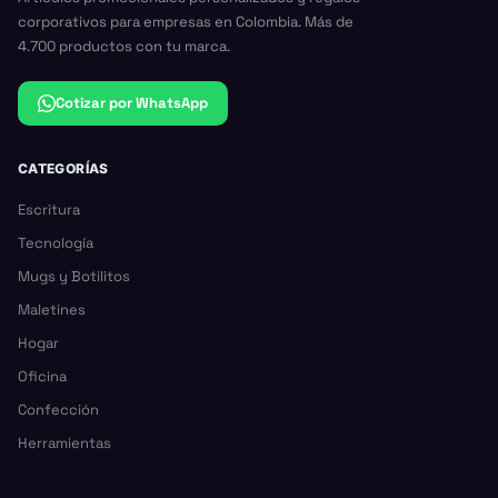
corporativos para empresas en Colombia. Más de
4.700 productos con tu marca.
Cotizar por WhatsApp
CATEGORÍAS
Escritura
Tecnología
Mugs y Botilitos
Maletines
Hogar
Oficina
Confección
Herramientas