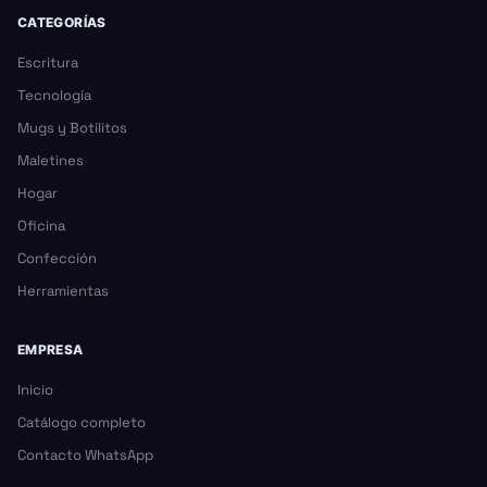
CATEGORÍAS
Escritura
Tecnología
Mugs y Botilitos
Maletines
Hogar
Oficina
Confección
Herramientas
EMPRESA
Inicio
Catálogo completo
Contacto WhatsApp