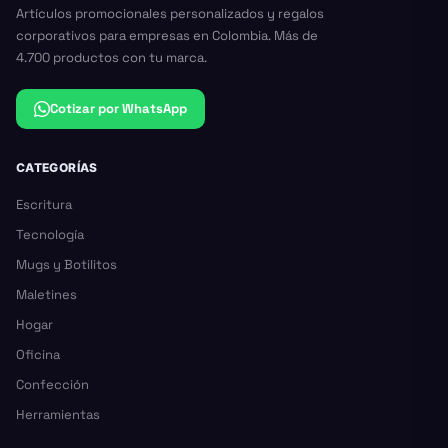
Artículos promocionales personalizados y regalos
corporativos para empresas en Colombia. Más de
4.700 productos con tu marca.
Cotizar por WhatsApp
CATEGORÍAS
Escritura
Tecnología
Mugs y Botilitos
Maletines
Hogar
Oficina
Confección
Herramientas