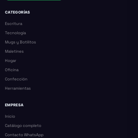
CATEGORÍAS
Escritura
Tecnología
Mugs y Botilitos
Maletines
Hogar
Oficina
Confección
Herramientas
EMPRESA
Inicio
Catálogo completo
Contacto WhatsApp