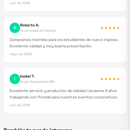
julio de 2026
Roberto A.
R
★★★★★
Universidad del Rosario
Compramos mochilas para los estudiantes de nuevo ingreso.
Excelente calidad y muy buena presentación.
mayo de 2026
Isabel T.
I
★★★★★
Grupo Empresarial ABC
Excelente servicio y productos de calidad. Llevamos 3 años
trabajando con Promall para nuestros eventos corporativos.
julio de 2026