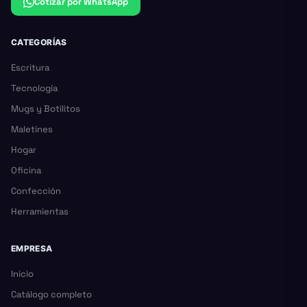
Cotizar por WhatsApp
CATEGORÍAS
Escritura
Tecnología
Mugs y Botilitos
Maletines
Hogar
Oficina
Confección
Herramientas
EMPRESA
Inicio
Catálogo completo