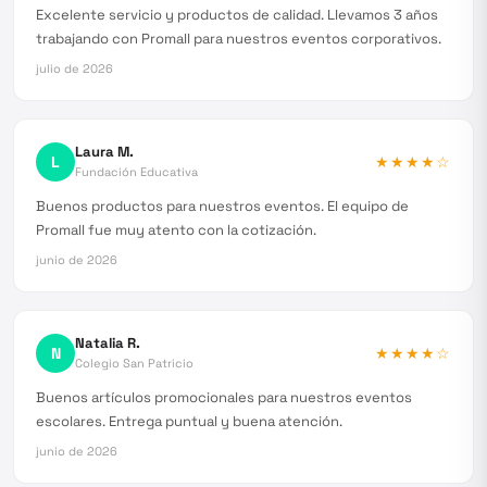
Excelente servicio y productos de calidad. Llevamos 3 años
trabajando con Promall para nuestros eventos corporativos.
julio de 2026
Laura M.
L
★★★★
☆
Fundación Educativa
Buenos productos para nuestros eventos. El equipo de
Promall fue muy atento con la cotización.
junio de 2026
Natalia R.
N
★★★★
☆
Colegio San Patricio
Buenos artículos promocionales para nuestros eventos
escolares. Entrega puntual y buena atención.
junio de 2026