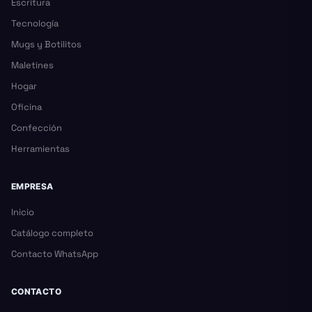
Escritura
Tecnología
Mugs y Botilitos
Maletines
Hogar
Oficina
Confección
Herramientas
EMPRESA
Inicio
Catálogo completo
Contacto WhatsApp
CONTACTO