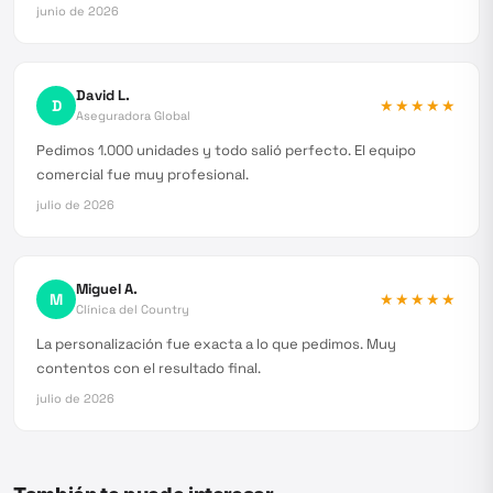
junio de 2026
David L.
D
★★★★★
Aseguradora Global
Pedimos 1.000 unidades y todo salió perfecto. El equipo
comercial fue muy profesional.
julio de 2026
Miguel A.
M
★★★★★
Clínica del Country
La personalización fue exacta a lo que pedimos. Muy
contentos con el resultado final.
julio de 2026