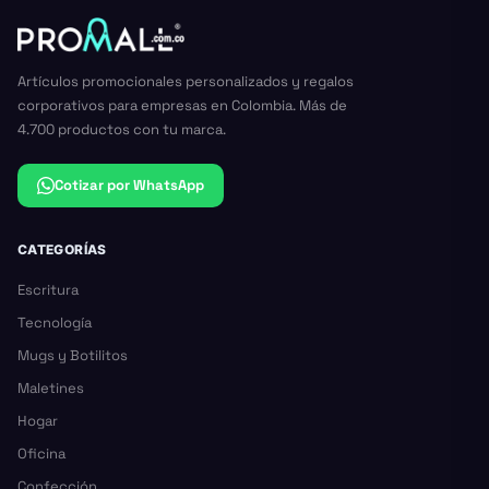
Artículos promocionales personalizados y regalos
corporativos para empresas en Colombia. Más de
4.700 productos con tu marca.
Cotizar por WhatsApp
CATEGORÍAS
Escritura
Tecnología
Mugs y Botilitos
Maletines
Hogar
Oficina
Confección