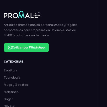
Artículos promocionales personalizados y regalos
corporativos para empresas en Colombia. Más de
4.700 productos con tu marca.
Cotizar por WhatsApp
CATEGORÍAS
Escritura
Tecnología
Mugs y Botilitos
Maletines
Hogar
Oficina