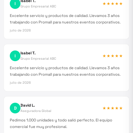
Isabel T.
I
★★★★★
Grupo Empresarial ABC
Excelente servicio y productos de calidad. Llevamos 3 años
trabajando con Promall para nuestros eventos corporativos.
julio de 2026
Isabel T.
I
★★★★★
Grupo Empresarial ABC
Excelente servicio y productos de calidad. Llevamos 3 años
trabajando con Promall para nuestros eventos corporativos.
julio de 2026
David L.
D
★★★★★
Aseguradora Global
Pedimos 1.000 unidades y todo salió perfecto. El equipo
comercial fue muy profesional.