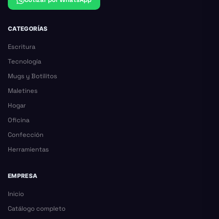
CATEGORÍAS
Escritura
Tecnología
Mugs y Botilitos
Maletines
Hogar
Oficina
Confección
Herramientas
EMPRESA
Inicio
Catálogo completo