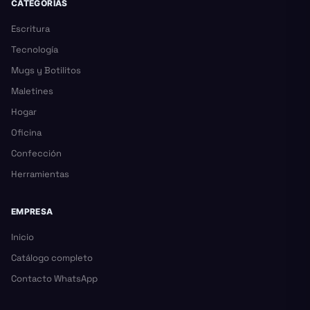
CATEGORÍAS
Escritura
Tecnología
Mugs y Botilitos
Maletines
Hogar
Oficina
Confección
Herramientas
EMPRESA
Inicio
Catálogo completo
Contacto WhatsApp