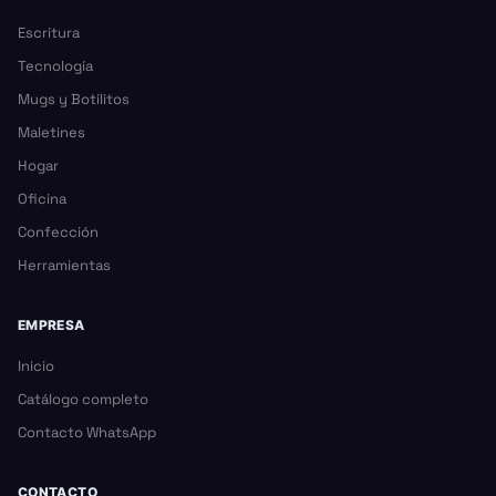
Escritura
Tecnología
Mugs y Botilitos
Maletines
Hogar
Oficina
Confección
Herramientas
EMPRESA
Inicio
Catálogo completo
Contacto WhatsApp
CONTACTO