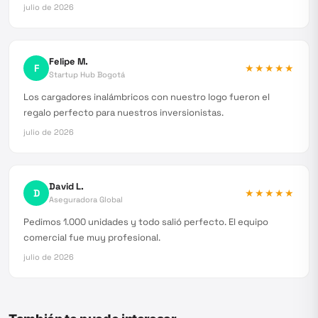
julio de 2026
Felipe M.
F
★★★★★
Startup Hub Bogotá
Los cargadores inalámbricos con nuestro logo fueron el
regalo perfecto para nuestros inversionistas.
julio de 2026
David L.
D
★★★★★
Aseguradora Global
Pedimos 1.000 unidades y todo salió perfecto. El equipo
comercial fue muy profesional.
julio de 2026