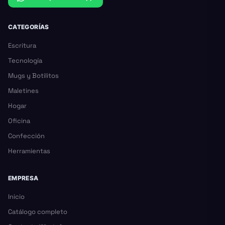
CATEGORÍAS
Escritura
Tecnología
Mugs y Botilitos
Maletines
Hogar
Oficina
Confección
Herramientas
EMPRESA
Inicio
Catálogo completo