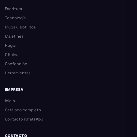
Escritura
Tecnología
Mugs y Botilitos
Maletines
Hogar
Oficina
Confección
Herramientas
EMPRESA
Inicio
Catálogo completo
Contacto WhatsApp
CONTACTO