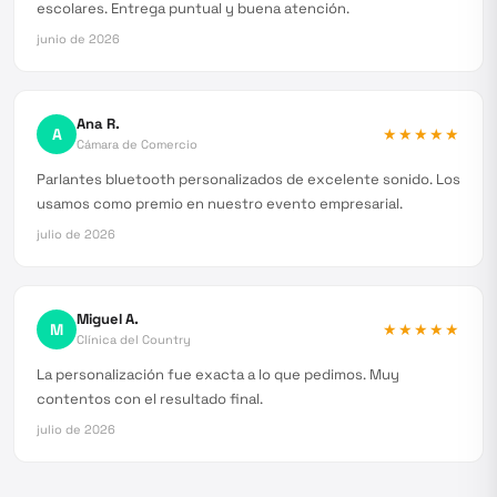
escolares. Entrega puntual y buena atención.
junio de 2026
Ana R.
A
★★★★★
Cámara de Comercio
Parlantes bluetooth personalizados de excelente sonido. Los
usamos como premio en nuestro evento empresarial.
julio de 2026
Miguel A.
M
★★★★★
Clínica del Country
La personalización fue exacta a lo que pedimos. Muy
contentos con el resultado final.
julio de 2026