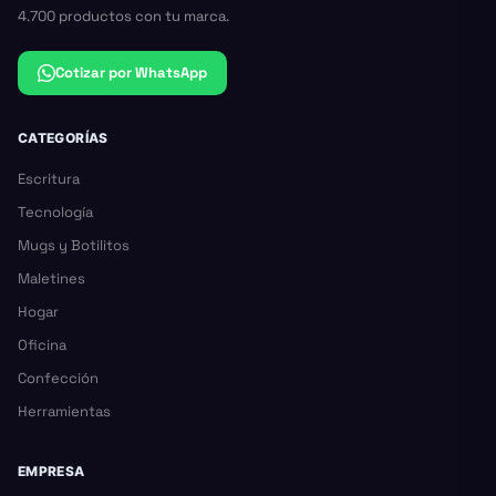
4.700 productos con tu marca.
Cotizar por WhatsApp
CATEGORÍAS
Escritura
Tecnología
Mugs y Botilitos
Maletines
Hogar
Oficina
Confección
Herramientas
EMPRESA