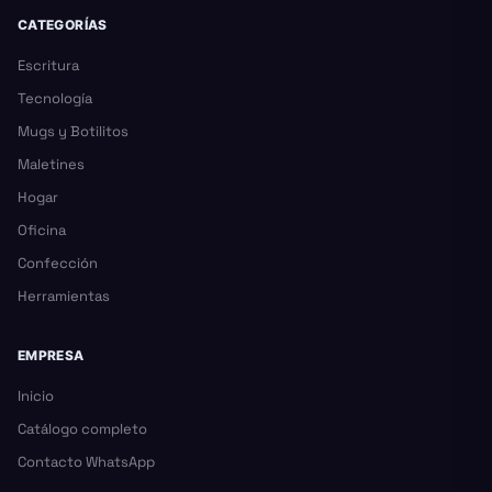
CATEGORÍAS
Escritura
Tecnología
Mugs y Botilitos
Maletines
Hogar
Oficina
Confección
Herramientas
EMPRESA
Inicio
Catálogo completo
Contacto WhatsApp