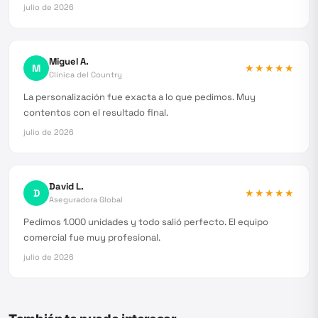
julio de 2026
Miguel A.
M
★★★★★
Clínica del Country
La personalización fue exacta a lo que pedimos. Muy
contentos con el resultado final.
julio de 2026
David L.
D
★★★★★
Aseguradora Global
Pedimos 1.000 unidades y todo salió perfecto. El equipo
comercial fue muy profesional.
julio de 2026