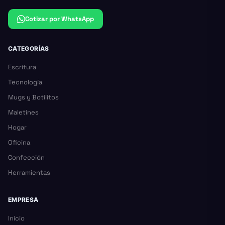
Cotizar por WhatsApp
CATEGORÍAS
Escritura
Tecnología
Mugs y Botilitos
Maletines
Hogar
Oficina
Confección
Herramientas
EMPRESA
Inicio