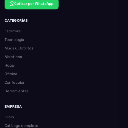
Cotizar por WhatsApp
CATEGORÍAS
Escritura
Tecnología
Mugs y Botilitos
Maletines
Hogar
Oficina
Confección
Herramientas
EMPRESA
Inicio
Catálogo completo