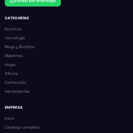
Cotizar por WhatsApp
CATEGORÍAS
Escritura
Tecnología
Mugs y Botilitos
Maletines
Hogar
Oficina
Confección
Herramientas
EMPRESA
Inicio
Catálogo completo