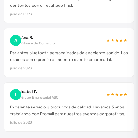
contentos con el resultado final.
julio de 2026
Ana R.
A
★★★★★
Cámara de Comercio
Parlantes bluetooth personalizados de excelente sonido. Los
usamos como premio en nuestro evento empresarial.
julio de 2026
Isabel T.
I
★★★★★
Grupo Empresarial ABC
Excelente servicio y productos de calidad. Llevamos 3 años
trabajando con Promall para nuestros eventos corporativos.
julio de 2026