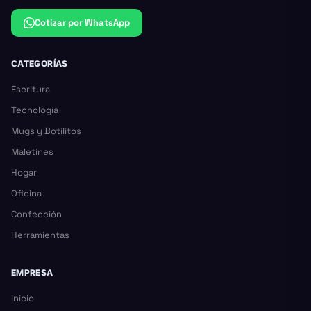
Cotizar por WhatsApp
CATEGORÍAS
Escritura
Tecnología
Mugs y Botilitos
Maletines
Hogar
Oficina
Confección
Herramientas
EMPRESA
Inicio