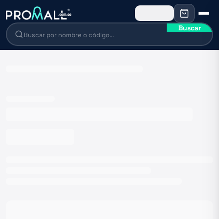
Buscar