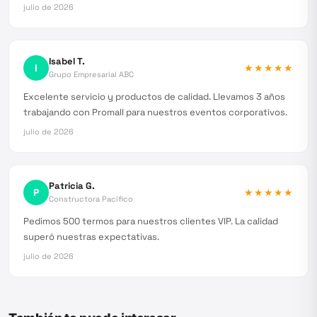
julio de 2026
Isabel T.
I
★★★★★
Grupo Empresarial ABC
Excelente servicio y productos de calidad. Llevamos 3 años
trabajando con Promall para nuestros eventos corporativos.
julio de 2026
Patricia G.
P
★★★★★
Constructora Pacífico
Pedimos 500 termos para nuestros clientes VIP. La calidad
superó nuestras expectativas.
julio de 2026