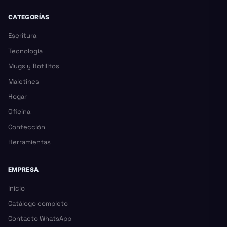
CATEGORÍAS
Escritura
Tecnología
Mugs y Botilitos
Maletines
Hogar
Oficina
Confección
Herramientas
EMPRESA
Inicio
Catálogo completo
Contacto WhatsApp