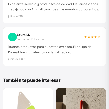
Excelente servicio y productos de calidad. Llevamos 3 años
trabajando con Promall para nuestros eventos corporativos.
julio de 2026
Laura M.
L
★★★★
☆
Fundación Educativa
Buenos productos para nuestros eventos. El equipo de
Promall fue muy atento con la cotización.
junio de 2026
También te puede interesar