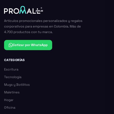
Artículos promocionales personalizados y regalos
corporativos para empresas en Colombia. Más de
4.700 productos con tu marca.
Cotizar por WhatsApp
CATEGORÍAS
Escritura
Tecnología
Mugs y Botilitos
Maletines
Hogar
Oficina