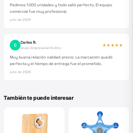
Pedimos 1.000 unidades y todo salió perfecto. El equipo
comercial fue muy profesional.
julio de 2026
Carlos R.
C
★★★★★
Grupo Empresarial Andino
Muy buena relación calidad-precio. La marcación quedó
perfecta y el tiempo de entrega fue el prometido.
julio de 2026
También te puede interesar