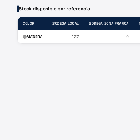
Stock disponible por referencia
COLOR
BODEGA LOCAL
BODEGA ZONA FRANCA
MADERA
137
0