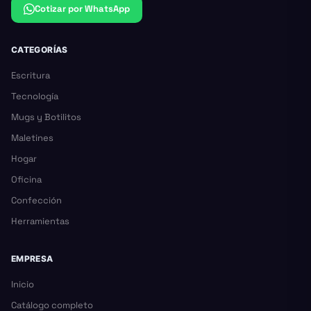
Cotizar por WhatsApp
CATEGORÍAS
Escritura
Tecnología
Mugs y Botilitos
Maletines
Hogar
Oficina
Confección
Herramientas
EMPRESA
Inicio
Catálogo completo