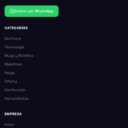
Cotizar por WhatsApp
CATEGORÍAS
Escritura
Tecnología
Mugs y Botilitos
Maletines
Hogar
Oficina
Confección
Herramientas
EMPRESA
Inicio