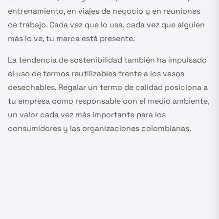
entrenamiento, en viajes de negocio y en reuniones
de trabajo. Cada vez que lo usa, cada vez que alguien
más lo ve, tu marca está presente.
La tendencia de sostenibilidad también ha impulsado
el uso de termos reutilizables frente a los vasos
desechables. Regalar un termo de calidad posiciona a
tu empresa como responsable con el medio ambiente,
un valor cada vez más importante para los
consumidores y las organizaciones colombianas.