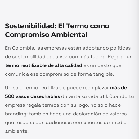
Sostenibilidad: El Termo como
Compromiso Ambiental
En Colombia, las empresas están adoptando políticas
de sostenibilidad cada vez con más fuerza. Regalar un
termo reutilizable de alta calidad
es un gesto que
comunica ese compromiso de forma tangible.
Un solo termo reutilizable puede reemplazar
más de
500 vasos desechables
durante su vida útil. Cuando tu
empresa regala termos con su logo, no solo hace
branding: también hace una declaración de valores
que resuena con audiencias conscientes del medio
ambiente.