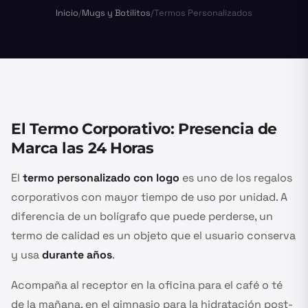
Inicio
/
Mugs y Botilitos
/
Termos Personalizados
El Termo Corporativo: Presencia de
Marca las 24 Horas
El
termo personalizado con logo
es uno de los regalos
corporativos con mayor tiempo de uso por unidad. A
diferencia de un bolígrafo que puede perderse, un
termo de calidad es un objeto que el usuario conserva
y usa
durante años
.
Acompaña al receptor en la oficina para el café o té
de la mañana, en el gimnasio para la hidratación post-