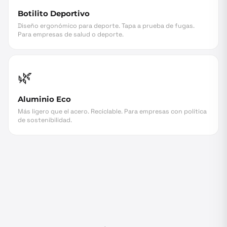
Botilito Deportivo
Diseño ergonómico para deporte. Tapa a prueba de fugas.
Para empresas de salud o deporte.
🌿
Aluminio Eco
Más ligero que el acero. Reciclable. Para empresas con política
de sostenibilidad.