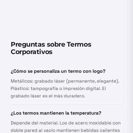
Preguntas sobre Termos
Corporativos
¿Cómo se personaliza un termo con logo?
Metálicos: grabado láser (permanente, elegante).
Plástico: tampografía o impresión digital. El
grabado láser es el más duradero.
¿Los termos mantienen la temperatura?
Depende del material. Los de acero inoxidable con
doble pared al vacío mantienen bebidas calientes