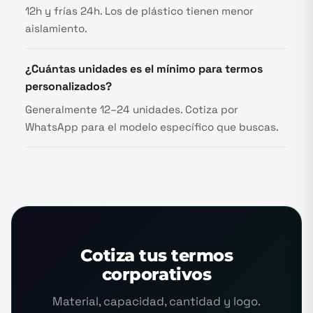
12h y frías 24h. Los de plástico tienen menor
aislamiento.
¿Cuántas unidades es el mínimo para termos
personalizados?
Generalmente 12–24 unidades. Cotiza por
WhatsApp para el modelo específico que buscas.
Cotiza tus termos
corporativos
Material, capacidad, cantidad y logo.