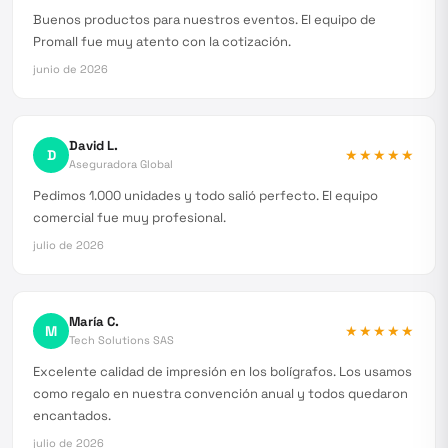
Buenos productos para nuestros eventos. El equipo de
Promall fue muy atento con la cotización.
junio de 2026
David L.
D
★★★★★
Aseguradora Global
Pedimos 1.000 unidades y todo salió perfecto. El equipo
comercial fue muy profesional.
julio de 2026
María C.
M
★★★★★
Tech Solutions SAS
Excelente calidad de impresión en los bolígrafos. Los usamos
como regalo en nuestra convención anual y todos quedaron
encantados.
julio de 2026