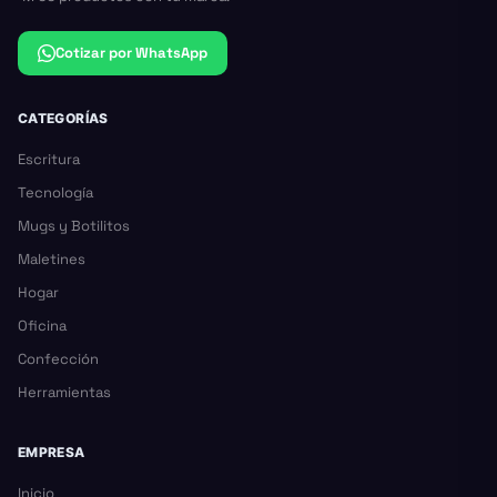
Cotizar por WhatsApp
CATEGORÍAS
Escritura
Tecnología
Mugs y Botilitos
Maletines
Hogar
Oficina
Confección
Herramientas
EMPRESA
Inicio