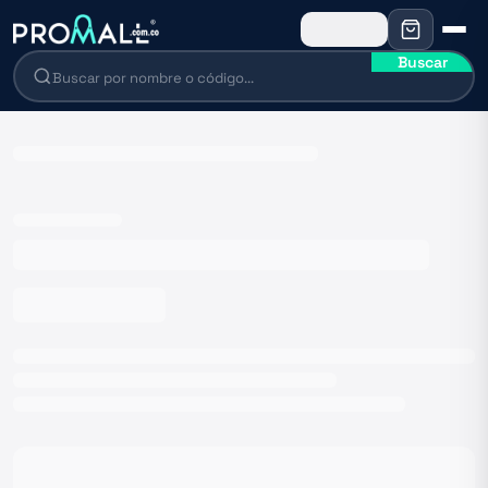
Buscar