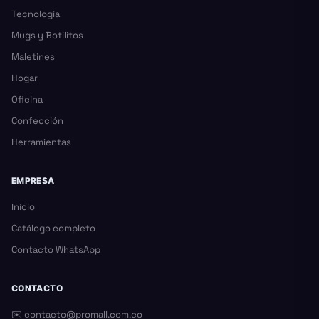
Tecnología
Mugs y Botilitos
Maletines
Hogar
Oficina
Confección
Herramientas
EMPRESA
Inicio
Catálogo completo
Contacto WhatsApp
CONTACTO
✉️
contacto@promall.com.co