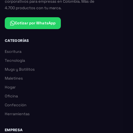
corporativos para empresas en Colombia. Más de
4.700 productos con tu marca.
Cotizar por WhatsApp
CATEGORÍAS
Escritura
Tecnología
Mugs y Botilitos
Maletines
Hogar
Oficina
Confección
Herramientas
EMPRESA