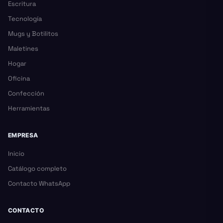
Escritura
Tecnología
Mugs y Botilitos
Maletines
Hogar
Oficina
Confección
Herramientas
EMPRESA
Inicio
Catálogo completo
Contacto WhatsApp
CONTACTO