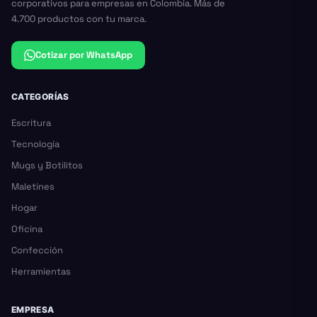
corporativos para empresas en Colombia. Más de
4.700 productos con tu marca.
Cotizar por WhatsApp
CATEGORÍAS
Escritura
Tecnología
Mugs y Botilitos
Maletines
Hogar
Oficina
Confección
Herramientas
EMPRESA