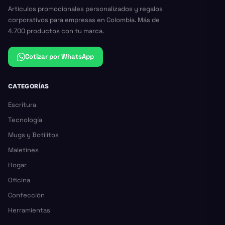
Artículos promocionales personalizados y regalos
corporativos para empresas en Colombia. Más de
4.700 productos con tu marca.
Cotizar por WhatsApp
CATEGORÍAS
Escritura
Tecnología
Mugs y Botilitos
Maletines
Hogar
Oficina
Confección
Herramientas