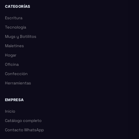
CATEGORÍAS
Escritura
Tecnología
Mugs y Botilitos
Maletines
Hogar
Oficina
Confección
Herramientas
EMPRESA
Inicio
Catálogo completo
Contacto WhatsApp