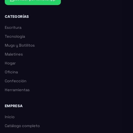
CATEGORÍAS
Escritura
Tecnología
Mugs y Botilitos
Maletines
Hogar
Oficina
Confección
Herramientas
EMPRESA
Inicio
Catálogo completo