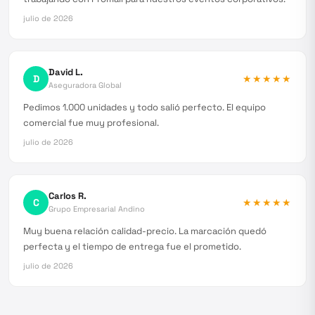
julio de 2026
David L.
D
★★★★★
Aseguradora Global
Pedimos 1.000 unidades y todo salió perfecto. El equipo
comercial fue muy profesional.
julio de 2026
Carlos R.
C
★★★★★
Grupo Empresarial Andino
Muy buena relación calidad-precio. La marcación quedó
perfecta y el tiempo de entrega fue el prometido.
julio de 2026