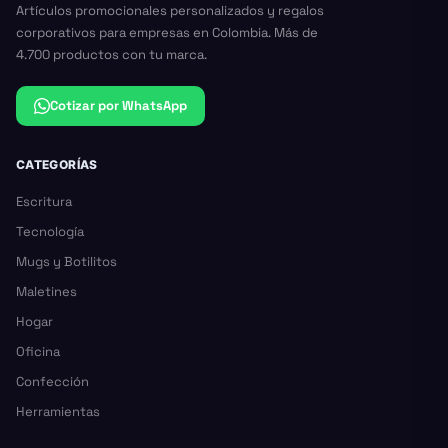
Artículos promocionales personalizados y regalos
corporativos para empresas en Colombia. Más de
4.700 productos con tu marca.
Cotizar por WhatsApp
CATEGORÍAS
Escritura
Tecnología
Mugs y Botilitos
Maletines
Hogar
Oficina
Confección
Herramientas