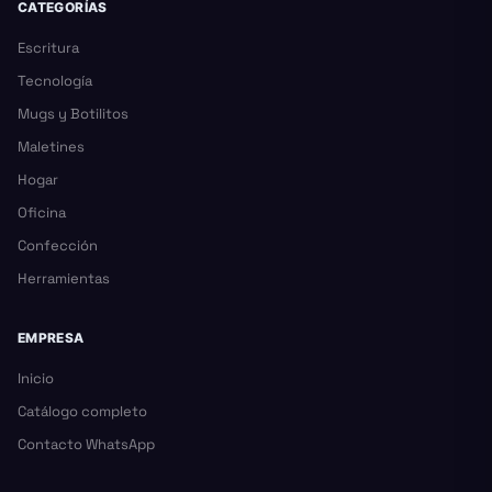
CATEGORÍAS
Escritura
Tecnología
Mugs y Botilitos
Maletines
Hogar
Oficina
Confección
Herramientas
EMPRESA
Inicio
Catálogo completo
Contacto WhatsApp