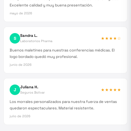
Excelente calidad y muy buena presentación.
mayo de 2026
Sandra L.
S
★★★★
☆
Laboratorios Pharma
Buenos maletines para nuestras conferencias médicas. El
logo bordado quedó muy profesional.
junio de 2026
Juliana H.
J
★★★★★
Seguros Bolívar
Los morrales personalizados para nuestra fuerza de ventas
quedaron espectaculares. Material resistente.
julio de 2026