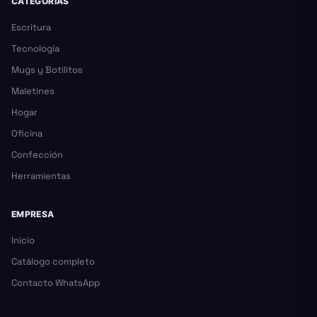
CATEGORÍAS
Escritura
Tecnología
Mugs y Botilitos
Maletines
Hogar
Oficina
Confección
Herramientas
EMPRESA
Inicio
Catálogo completo
Contacto WhatsApp