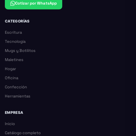
Cotizar por WhatsApp
CATEGORÍAS
Escritura
Tecnología
Mugs y Botilitos
Maletines
Hogar
Oficina
Confección
Herramientas
EMPRESA
Inicio
Catálogo completo