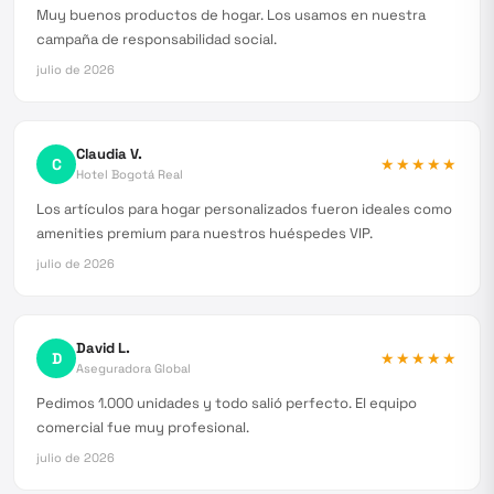
Muy buenos productos de hogar. Los usamos en nuestra
campaña de responsabilidad social.
julio de 2026
Claudia V.
C
★★★★★
Hotel Bogotá Real
Los artículos para hogar personalizados fueron ideales como
amenities premium para nuestros huéspedes VIP.
julio de 2026
David L.
D
★★★★★
Aseguradora Global
Pedimos 1.000 unidades y todo salió perfecto. El equipo
comercial fue muy profesional.
julio de 2026