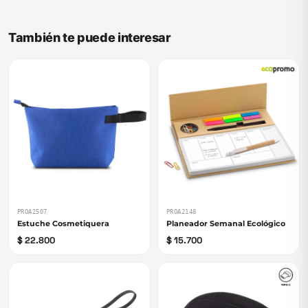
También te puede interesar
PROA2507
PROA2148
Estuche Cosmetiquera
Planeador Semanal Ecológico
$ 22.800
$ 15.700