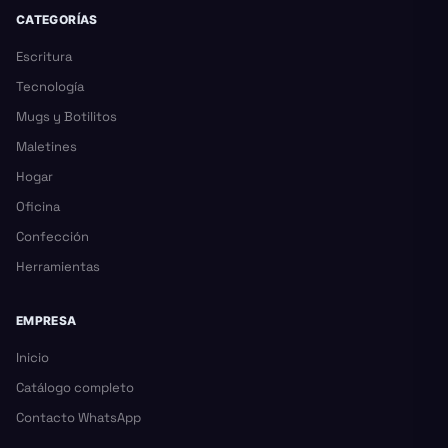
CATEGORÍAS
Escritura
Tecnología
Mugs y Botilitos
Maletines
Hogar
Oficina
Confección
Herramientas
EMPRESA
Inicio
Catálogo completo
Contacto WhatsApp