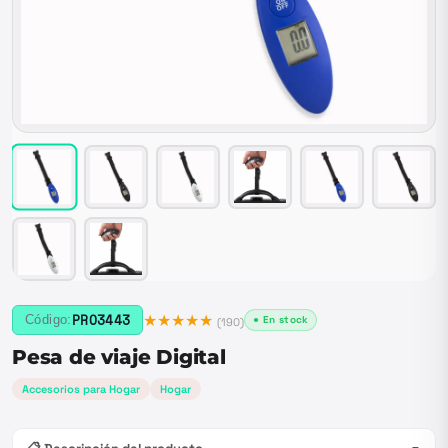
★★★★★
PRO3443
Código:
● En stock
(
190
)
Pesa de viaje Digital
Accesorios para Hogar
Hogar