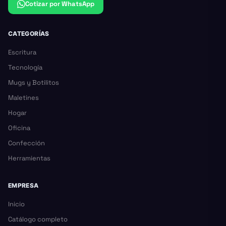
Cotizar por WhatsApp
CATEGORÍAS
Escritura
Tecnología
Mugs y Botilitos
Maletines
Hogar
Oficina
Confección
Herramientas
EMPRESA
Inicio
Catálogo completo